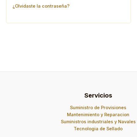
¿Olvidaste la contraseña?
Servicios
Suministro de Provisiones
Mantenimiento y Reparacion
Suministros industriales y Navales
Tecnologia de Sellado