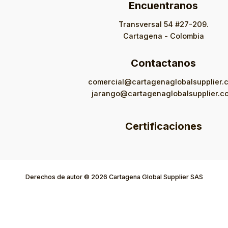
Encuentranos
Transversal 54 #27-209.
Cartagena - Colombia
Contactanos
comercial@cartagenaglobalsupplier.
jarango@cartagenaglobalsupplier.c
Certificaciones
Derechos de autor © 2026 Cartagena Global Supplier SAS